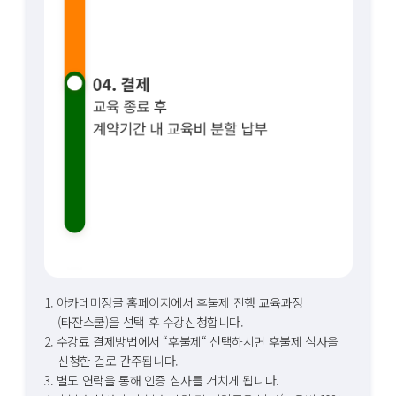
1. 아카데미정글 홈페이지에서 후불제 진행 교육과정
(타잔스쿨)을 선택 후 수강신청합니다.
2. 수강료 결제방법에서 “후불제“ 선택하시면 후불제 심사을
신청한 걸로 간주됩니다.
3. 별도 연락을 통해 인증 심사를 거치게 됩니다.