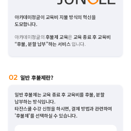
아카데미정글이 교육비 지불 방식의 혁신을
도모합니다.
아카데미정글의
후불제 교육
은
교육 종료 후 교육비
“후불, 분할 납부”하는 서비스
입니다.
02
일반 후불제란?
일반 후불제는 교육 종료 후 교육비를 후불, 분할
납부하는 방식입니다.
타잔스쿨
수강 신청을 하시면, 결제 방법과 관련하여
'후불제'를 선택하실 수 있습니다.