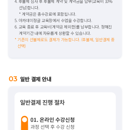
4. 후불제 심사 후 후불제 계약 및 계약금을 납부(교육비 10%
선납)합니다.
* 계약금은 총수강료에 포함됩니다.
5. 아카데미정글 교육장에서 수업을 수강합니다.
6. 교육 종료 후 교육비(계약금 제외한)를 납부합니다. 정해진
계약기간 내에 자유롭게 상환할 수 있습니다.
* 기존의 선불제로도 결제가 가능합니다. (후불제, 일반결제 중
선택)
03
일반 결제 안내