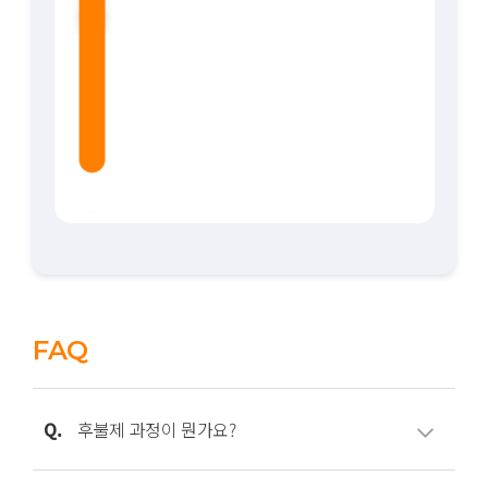
FAQ
Q.
후불제 과정이 뭔가요?
A.
한마디로 표현하자면, ‘원하는 교육을 먼저 배우고,