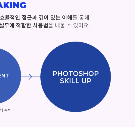
AKING
효율적인 접근
과
깊이 있는 이해
를 통해
실무에 적합한 사용법
을 배울 수 있어요.
PHOTOSHOP
ENT
SKILL UP
의 축적