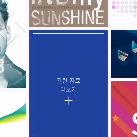
관련 자료
더보기