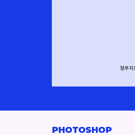
정부지
PHOTOSHOP