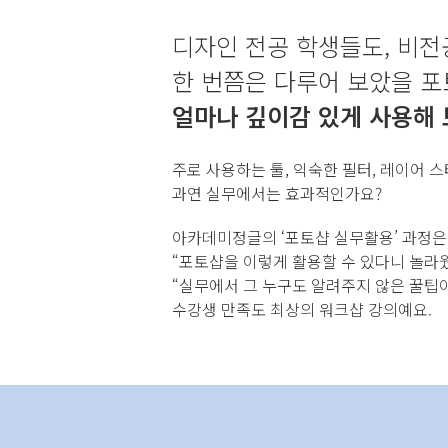
디자인 전공 학생들도,
비전
한 번쯤은 다루어 보았을 포
얼마나 깊이감 있게
사용해 
주로 사용하는 툴, 익숙한 필터, 레이어 
과연 실무에서는 효과적인가요?
아카데미정글의 ‘포토샵 실무활용’
과정은
“포토샵을 이렇게 활용할 수 있다니 놀라
“실무에서 그 누구도 알려주지 않은 꿀팁
수강생 만족도 최상의 워크샵 강의예요.