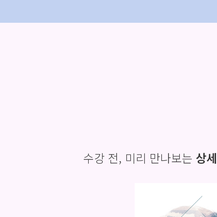
수강 전, 미리 만나보는
상세