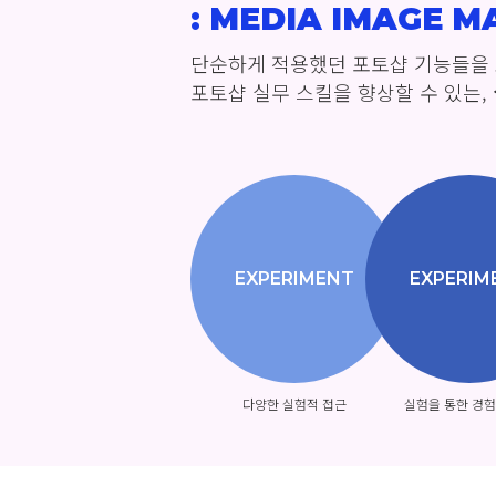
: MEDIA IMAGE M
단순하게 적용했던 포토샵 기능들을
포토샵 실무 스킬을 향상할 수 있는,
EXPERIMENT
EXPERIM
다양한 실험적 접근
실험을 통한 경험