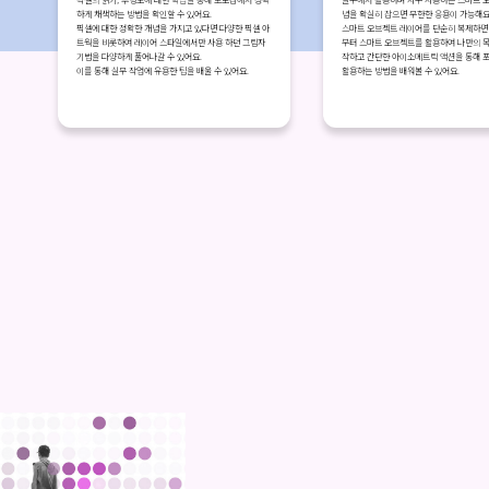
하게 채색하는 방법을 확인할 수 있어요.
념을 확실히 잡으면 무한한 응용이 가능해요
픽셀에 대한 정확한 개념을 가지고 있다면 다양한 픽셀 아
스마트 오브젝트 레이어를 단순히 복제하면
트웍을 비롯하여 레이어 스타일에서만 사용 하던 그림자
부터 스마트 오브젝트를 활용하여 나만의 목
기법을 다양하게 풀어나갈 수 있어요.
작하고 간단한 아이소메트릭 액션을 통해 
이를 통해 실무 작업에 유용한 팁을 배울 수 있어요.
활용하는 방법을 배워볼 수 있어요.