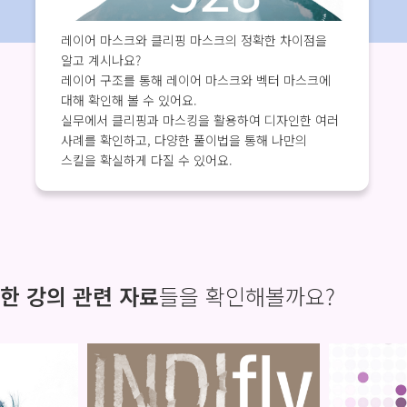
레이어 마스크와 클리핑 마스크의 정확한 차이점을
알고 계시나요?
레이어 구조를 통해 레이어 마스크와 벡터 마스크에
대해 확인해 볼 수 있어요.
실무에서 클리핑과 마스킹을 활용하여 디자인한 여러
사례를 확인하고, 다양한 풀이법을 통해 나만의
스킬을 확실하게 다질 수 있어요.
한 강의 관련 자료
들을 확인해볼까요?