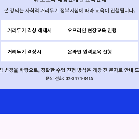
본 강의는 사회적 거리두기 정부지침에 따라 교육이 진행됩니다.
거리두기 격상 해제시
오프라인 현장교육 진행
거리두기 격상시
온라인 원격교육 진행
침 변경을 바탕으로,
정확한 수업 진행 방식은 개강 전 문자로 안내
드
문의 전화: 02-3474-8415