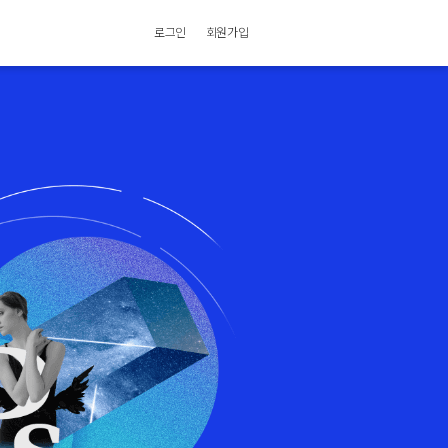
로그인
회원가입