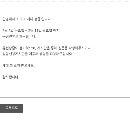
안녕하세요. 아카데미 정글 입니다.
2월 8일 금요일 ~ 2월 11일 월요일 까지
구정연휴로 휴원합니다.
유선상담이 불가하므로, 게시판을 통해 질문을 작성해주시거나
상담신청게시판을 이용해 상담을 요청해주십시오.
새해 복 많이 받으세요.
감사합니다.