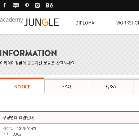
DIPLOMA
WORKSHO
아카데미정글이 궁금하신 분들은 참고하세요.
FAQ
Q&A
NOTICE
구정연휴 휴원안내
작성일
: 2013-02-05
조회
: 3362